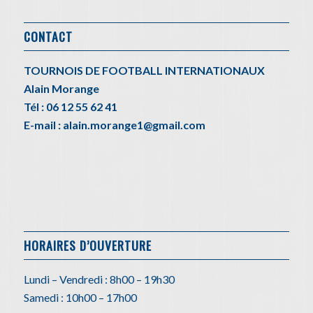
CONTACT
TOURNOIS DE FOOTBALL INTERNATIONAUX
Alain Morange
Tél : 06 12 55 62 41
E-mail : alain.morange1@gmail.com
HORAIRES D’OUVERTURE
Lundi – Vendredi : 8h00 – 19h30
Samedi : 10h00 – 17h00