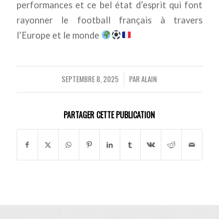
performances et ce bel état d’esprit qui font
rayonner le football français à travers
l’Europe et le monde
SEPTEMBRE 8, 2025
PAR
ALAIN
/
PARTAGER CETTE PUBLICATION