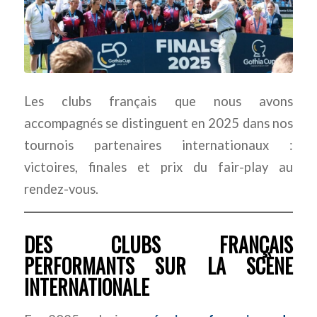
Les clubs français que nous avons
accompagnés se distinguent en 2025 dans nos
tournois partenaires internationaux :
victoires, finales et prix du fair-play au
rendez-vous.
DES CLUBS FRANÇAIS
PERFORMANTS SUR LA SCÈNE
INTERNATIONALE