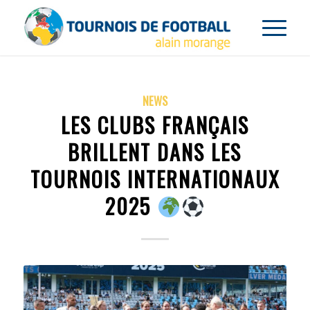
NEWS
LES CLUBS FRANÇAIS
BRILLENT DANS LES
TOURNOIS INTERNATIONAUX
2025