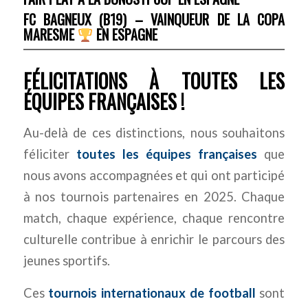
FC BAGNEUX (B19) – VAINQUEUR DE LA COPA
MARESME
EN ESPAGNE
FÉLICITATIONS À TOUTES LES
ÉQUIPES FRANÇAISES !
Au-delà de ces distinctions, nous souhaitons
féliciter
toutes les équipes françaises
que
nous avons accompagnées et qui ont participé
à nos tournois partenaires en 2025. Chaque
match, chaque expérience, chaque rencontre
culturelle contribue à enrichir le parcours des
jeunes sportifs.
Ces
tournois internationaux de football
sont