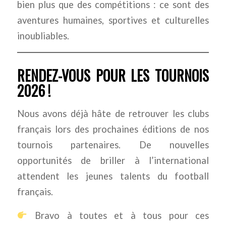
bien plus que des compétitions : ce sont des
aventures humaines, sportives et culturelles
inoubliables.
RENDEZ-VOUS POUR LES TOURNOIS
2026 !
Nous avons déjà hâte de retrouver les clubs
français lors des prochaines éditions de nos
tournois partenaires. De nouvelles
opportunités de briller à l’international
attendent les jeunes talents du football
français.
Bravo à toutes et à tous pour ces