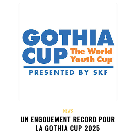
NEWS
UN ENGOUEMENT RECORD POUR
LA GOTHIA CUP 2025