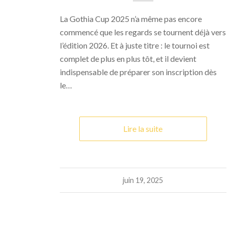
La Gothia Cup 2025 n’a même pas encore
commencé que les regards se tournent déjà vers
l’édition 2026. Et à juste titre : le tournoi est
complet de plus en plus tôt, et il devient
indispensable de préparer son inscription dès
le…
Lire la suite
juin 19, 2025