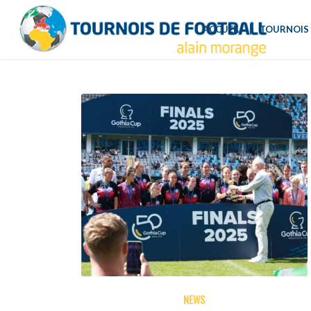
ACCUEIL
TOURNOIS 
NEWS