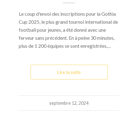
Le coup d'envoi des inscriptions pour la Gothia
Cup 2025, le plus grand tournoi international de
football pour jeunes, a été donné avec une
ferveur sans précédent. En à peine 30 minutes,
plus de 1 200 équipes se sont enregistrées,…
Lire la suite
septembre 12, 2024