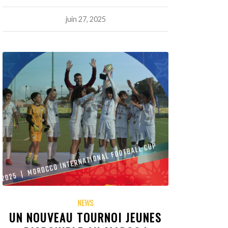
juin 27, 2025
NEWS
UN NOUVEAU TOURNOI JEUNES