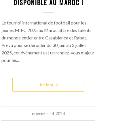
DISPONIBLE AU MAROC !
Le tournoi international de football pour les
jeunes MIFC 2025 au Maroc attire des talents
du monde entier entre Casablanca et Rabat.
Prévu pour se dérouler du 30 juin au 3 juillet
2025, cet événement est un rendez-vous majeur
pour les…
Lire la suite
novembre 4, 2024