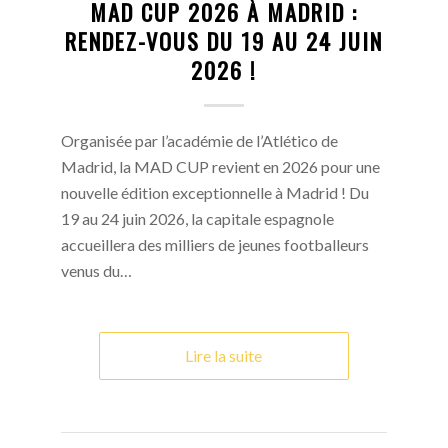
MAD CUP 2026 À MADRID :
RENDEZ-VOUS DU 19 AU 24 JUIN
2026 !
Organisée par l’académie de l’Atlético de
Madrid, la MAD CUP revient en 2026 pour une
nouvelle édition exceptionnelle à Madrid ! Du
19 au 24 juin 2026, la capitale espagnole
accueillera des milliers de jeunes footballeurs
venus du…
Lire la suite