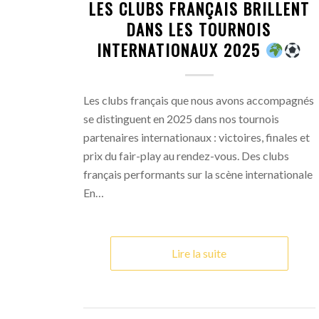
LES CLUBS FRANÇAIS BRILLENT
DANS LES TOURNOIS
INTERNATIONAUX 2025
Les clubs français que nous avons accompagnés
se distinguent en 2025 dans nos tournois
partenaires internationaux : victoires, finales et
prix du fair-play au rendez-vous. Des clubs
français performants sur la scène internationale
En…
Lire la suite