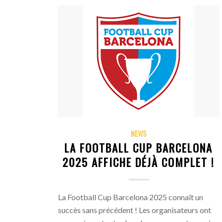
NEWS
LA FOOTBALL CUP BARCELONA
2025 AFFICHE DÉJÀ COMPLET !
La Football Cup Barcelona 2025 connaît un
succès sans précédent ! Les organisateurs ont