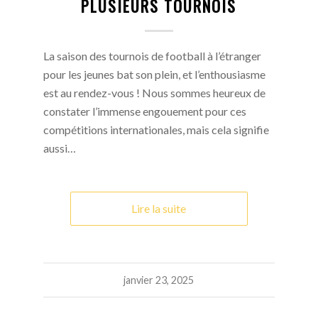
PLUSIEURS TOURNOIS
La saison des tournois de football à l’étranger
pour les jeunes bat son plein, et l’enthousiasme
est au rendez-vous ! Nous sommes heureux de
constater l’immense engouement pour ces
compétitions internationales, mais cela signifie
aussi…
Lire la suite
janvier 23, 2025