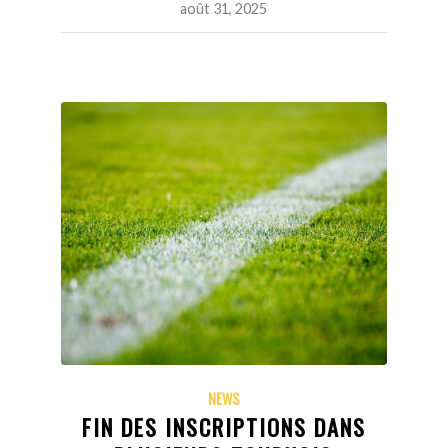
août 31, 2025
NEWS
FIN DES INSCRIPTIONS DANS