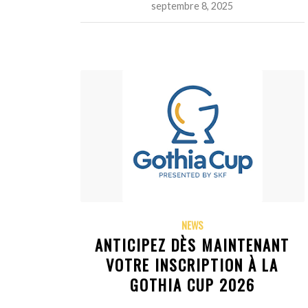
septembre 8, 2025
NEWS
ANTICIPEZ DÈS MAINTENANT
VOTRE INSCRIPTION À LA
GOTHIA CUP 2026