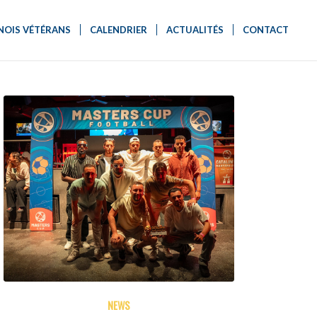
OIS VÉTÉRANS
CALENDRIER
ACTUALITÉS
CONTACT
NEWS