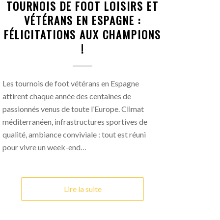
TOURNOIS DE FOOT LOISIRS ET
VÉTÉRANS EN ESPAGNE :
FÉLICITATIONS AUX CHAMPIONS
!
Les tournois de foot vétérans en Espagne
attirent chaque année des centaines de
passionnés venus de toute l’Europe. Climat
méditerranéen, infrastructures sportives de
qualité, ambiance conviviale : tout est réuni
pour vivre un week-end…
Lire la suite