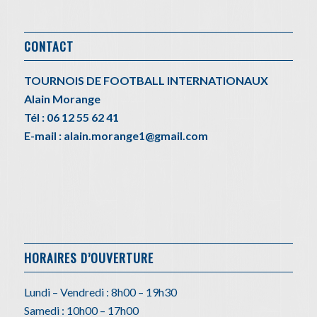
CONTACT
TOURNOIS DE FOOTBALL INTERNATIONAUX
Alain Morange
Tél : 06 12 55 62 41
E-mail : alain.morange1@gmail.com
HORAIRES D’OUVERTURE
Lundi – Vendredi : 8h00 – 19h30
Samedi : 10h00 – 17h00