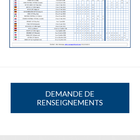
DEMANDE DE
RENSEIGNEMENTS