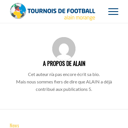
A PROPOS DE
ALAIN
Cet auteur n’a pas encore écrit sa bio.
Mais nous sommes fiers de dire que
ALAIN
a déjà
contribué aux publications 5.
News