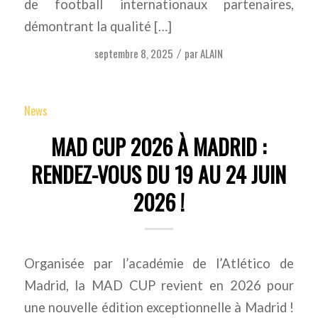
de football internationaux partenaires,
démontrant la qualité […]
septembre 8, 2025
par
ALAIN
/
News
MAD CUP 2026 À MADRID :
RENDEZ-VOUS DU 19 AU 24 JUIN
2026 !
Organisée par l’académie de l’Atlético de
Madrid, la MAD CUP revient en 2026 pour
une nouvelle édition exceptionnelle à Madrid !