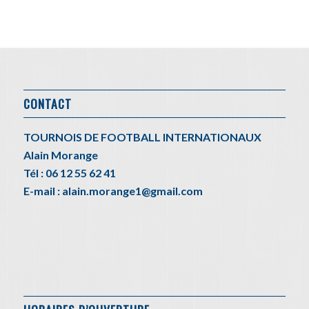
CONTACT
TOURNOIS DE FOOTBALL INTERNATIONAUX
Alain Morange
Tél : 06 12 55 62 41
E-mail : alain.morange1@gmail.com