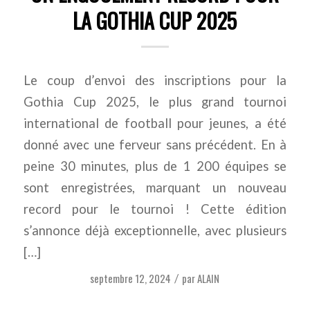
LA GOTHIA CUP 2025
Le coup d’envoi des inscriptions pour la
Gothia Cup 2025, le plus grand tournoi
international de football pour jeunes, a été
donné avec une ferveur sans précédent. En à
peine 30 minutes, plus de 1 200 équipes se
sont enregistrées, marquant un nouveau
record pour le tournoi ! Cette édition
s’annonce déjà exceptionnelle, avec plusieurs
[…]
septembre 12, 2024
par
ALAIN
/