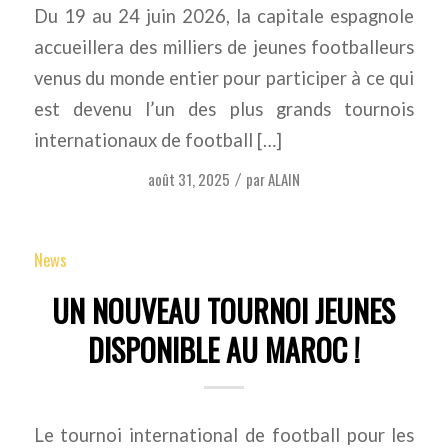
Du 19 au 24 juin 2026, la capitale espagnole
accueillera des milliers de jeunes footballeurs
venus du monde entier pour participer à ce qui
est devenu l’un des plus grands tournois
internationaux de football […]
août 31, 2025
par
ALAIN
/
News
UN NOUVEAU TOURNOI JEUNES
DISPONIBLE AU MAROC !
Le tournoi international de football pour les