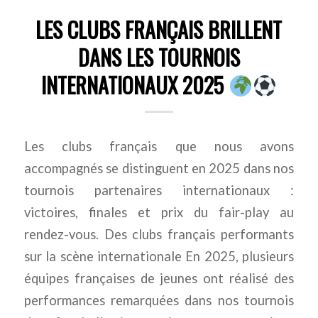
LES CLUBS FRANÇAIS BRILLENT
DANS LES TOURNOIS
INTERNATIONAUX 2025
Les clubs français que nous avons
accompagnés se distinguent en 2025 dans nos
tournois partenaires internationaux :
victoires, finales et prix du fair-play au
rendez-vous. Des clubs français performants
sur la scène internationale En 2025, plusieurs
équipes françaises de jeunes ont réalisé des
performances remarquées dans nos tournois