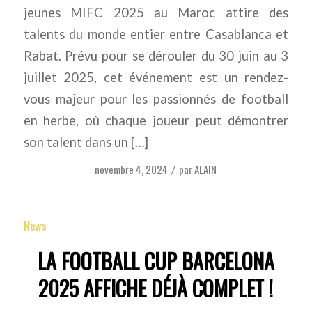
jeunes MIFC 2025 au Maroc attire des
talents du monde entier entre Casablanca et
Rabat. Prévu pour se dérouler du 30 juin au 3
juillet 2025, cet événement est un rendez-
vous majeur pour les passionnés de football
en herbe, où chaque joueur peut démontrer
son talent dans un […]
novembre 4, 2024
par
ALAIN
/
News
LA FOOTBALL CUP BARCELONA
2025 AFFICHE DÉJÀ COMPLET !