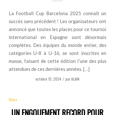
La Football Cup Barcelona 2025 connaît un
succès sans précédent ! Les organisateurs ont
annoncé que toutes les places pour ce tournoi
international en Espagne sont désormais
complètes. Des équipes du monde entier, des
catégories U-8 à U-16, se sont inscrites en
masse, faisant de cette édition l’une des plus
attendues de ces dernières années. […]
octobre 15, 2024
par
ALAIN
/
News
UN ENGOUEMENT RECORD POUR