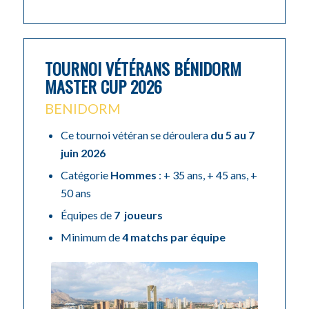
TOURNOI VÉTÉRANS BÉNIDORM
MASTER CUP 2026
BENIDORM
Ce tournoi vétéran se déroulera
du 5 au 7
juin 2026
Catégorie
Hommes
: + 35 ans, + 45 ans, +
50 ans
Équipes de
7 joueurs
Minimum de
4 matchs par équipe