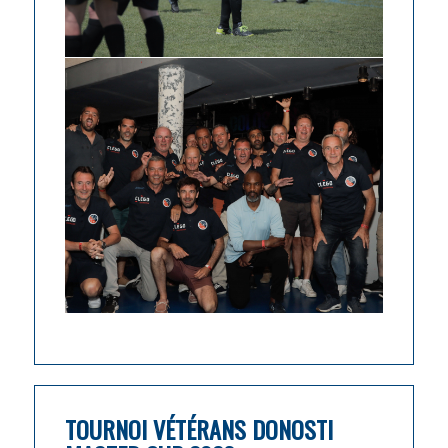
TOURNOI VÉTÉRANS DONOSTI