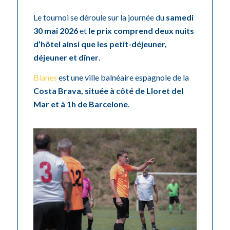
Le tournoi se déroule sur la journée du
samedi
30 mai 2026
et
le prix comprend deux nuits
d’hôtel ainsi que les petit-déjeuner,
déjeuner et dîner
.
Blanes
est une ville balnéaire espagnole de la
Costa Brava, située à côté de Lloret del
Mar et à 1h de Barcelone
.