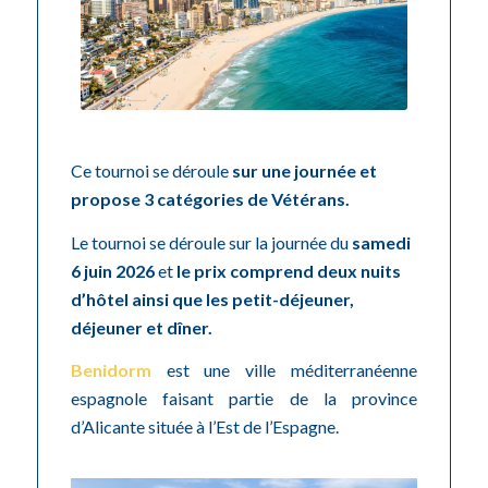
Ce tournoi se déroule
sur une journée et
propose 3 catégories de Vétérans.
Le tournoi se déroule sur la journée du
samedi
6 juin 2026
et
le prix comprend deux nuits
d’hôtel ainsi que les petit-déjeuner,
déjeuner et dîner.
Benidorm
est une ville méditerranéenne
espagnole faisant partie de la province
d’Alicante située à l’Est de l’Espagne.