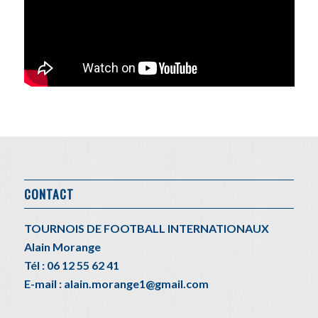
CONTACT
TOURNOIS DE FOOTBALL INTERNATIONAUX
Alain Morange
Tél : 06 12 55 62 41
E-mail : alain.morange1@gmail.com