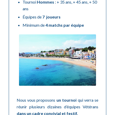
Tournoi
Hommes
: + 35 ans, + 45 ans, + 50
ans
Équipes de
7 joueurs
Minimum de
4 matchs par équipe
Nous vous proposons
un tournoi
qui verra se
réunir plusieurs dizaines d’équipes Vétérans
dans un cadre convivial et festif.