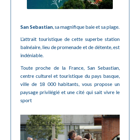
San Sebastian
, sa magnifique baie et sa plage.
L’attrait touristique de cette superbe station
balnéaire, lieu de promenade et de détente, est
indéniable.
Toute proche de la France, San Sebastian,
centre culturel et touristique du pays basque,
ville de 18 000 habitants, vous propose un
paysage privilégié et une cité qui sait vivre le
sport