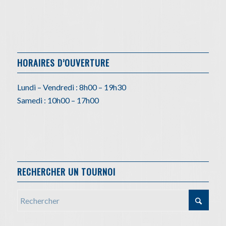
HORAIRES D’OUVERTURE
Lundi – Vendredi : 8h00 – 19h30
Samedi : 10h00 – 17h00
RECHERCHER UN TOURNOI