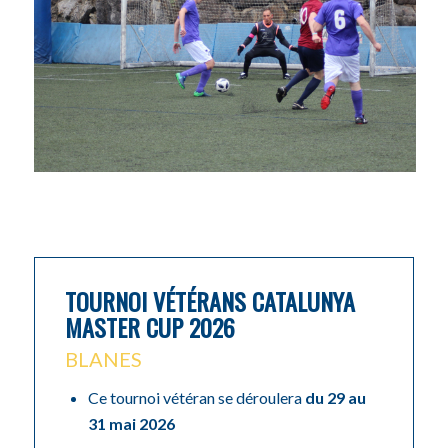
TOURNOI VÉTÉRANS CATALUNYA
MASTER CUP 2026
BLANES
Ce tournoi vétéran se déroulera
du 29 au
31 mai 2026