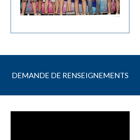
DEMANDE DE RENSEIGNEMENTS