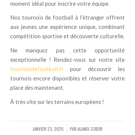
moment idéal pour inscrire votre équipe.
Nos tournois de football à l’étranger offrent
aux jeunes une expérience unique, combinant
compétition sportive et découverte culturelle.
Ne manquez pas cette opportunité
exceptionnelle ! Rendez-vous sur notre site
tournoisdefootball.fr
pour découvrir les
tournois encore disponibles et réserver votre
place dès maintenant.
À très vite sur les terrains européens !
JANVIER 23, 2025
PAR
ALAMO-33BOR
/