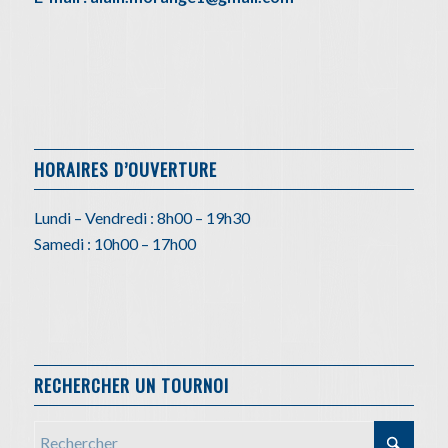
HORAIRES D’OUVERTURE
Lundi – Vendredi : 8h00 – 19h30
Samedi : 10h00 – 17h00
RECHERCHER UN TOURNOI