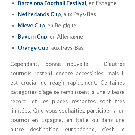
Barcelona Football Festival
, en Espagne
Netherlands Cup
, aux Pays-Bas
Mieve Cup
, en Belgique
Bayern Cup
, en Allemagne
Orange Cup
, aux Pays-Bas
Cependant, bonne nouvelle ! D’autres
tournois restent encore accessibles, mais il
est crucial de réagir rapidement. Certaines
catégories d’âge se remplissent à une vitesse
record, et les places restantes sont très
limitées. Que vous souhaitiez participer à un
tournoi en Espagne, en Italie ou dans une
autre destination européenne, c’est le