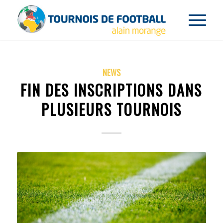
NEWS
FIN DES INSCRIPTIONS DANS
PLUSIEURS TOURNOIS