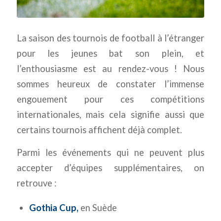
La saison des tournois de football à l’étranger
pour les jeunes bat son plein, et
l’enthousiasme est au rendez-vous ! Nous
sommes heureux de constater l’immense
engouement pour ces compétitions
internationales, mais cela signifie aussi que
certains tournois affichent déjà complet.
Parmi les événements qui ne peuvent plus
accepter d’équipes supplémentaires, on
retrouve :
Gothia Cup,
en Suède